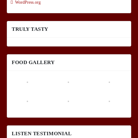
WordPress.org
TRULY TASTY
FOOD GALLERY
LISTEN TESTIMONIAL