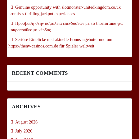
Genuine opportunity with slotmonster-unitedkingdom.co.uk
promises thrilling jackpot experiences
Πρόσβαση στην ασφάλεια επενδύσεων με το thorfortune για
μακροπρόθεσμο κέρδος
Seriöse Einblicke und aktuelle Bonusangebote rund um
https://thenv-casinos.com.de für Spieler weltweit
RECENT COMMENTS
ARCHIVES
August 2026
July 2026