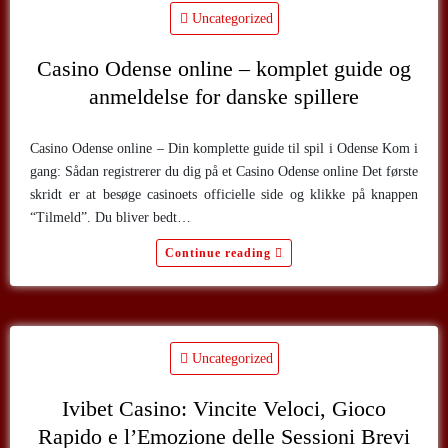
Uncategorized
Casino Odense online – komplet guide og
anmeldelse for danske spillere
Casino Odense online – Din komplette guide til spil i Odense Kom i
gang: Sådan registrerer du dig på et Casino Odense online Det første
skridt er at besøge casinoets officielle side og klikke på knappen
“Tilmeld”. Du bliver bedt…
Continue reading
Uncategorized
Ivibet Casino: Vincite Veloci, Gioco
Rapido e l’Emozione delle Sessioni Brevi