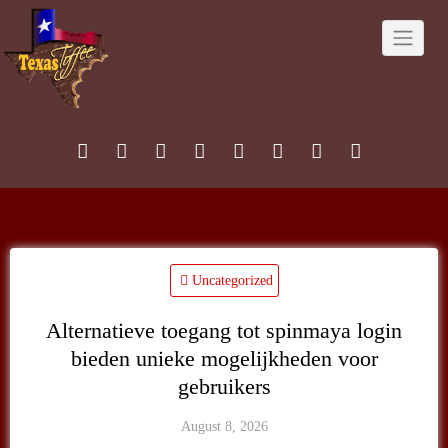
Skip
to
content
Uncategorized
Alternatieve toegang tot spinmaya login
bieden unieke mogelijkheden voor
gebruikers
August 8, 2026