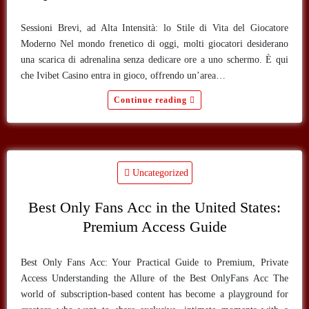
Sessioni Brevi, ad Alta Intensità: lo Stile di Vita del Giocatore
Moderno Nel mondo frenetico di oggi, molti giocatori desiderano
una scarica di adrenalina senza dedicare ore a uno schermo. È qui
che Ivibet Casino entra in gioco, offrendo un’area…
Continue reading
Uncategorized
Best Only Fans Acc in the United States:
Premium Access Guide
Best Only Fans Acc: Your Practical Guide to Premium, Private
Access Understanding the Allure of the Best OnlyFans Acc The
world of subscription‑based content has become a playground for