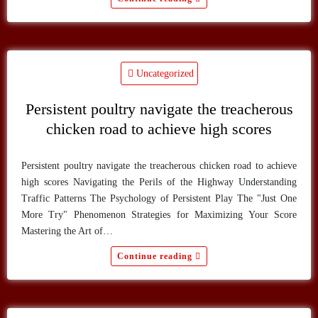
Uncategorized
Persistent poultry navigate the treacherous
chicken road to achieve high scores
Persistent poultry navigate the treacherous chicken road to achieve
high scores Navigating the Perils of the Highway Understanding
Traffic Patterns The Psychology of Persistent Play The "Just One
More Try" Phenomenon Strategies for Maximizing Your Score
Mastering the Art of…
Continue reading